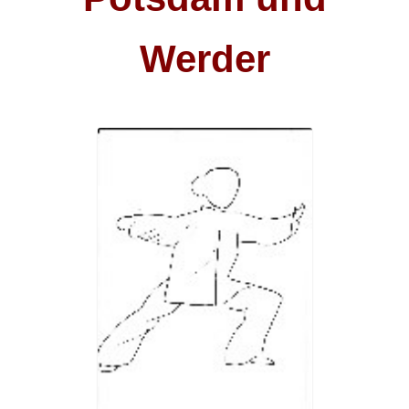
Werder