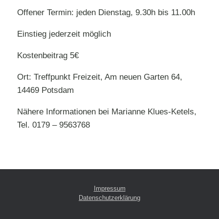
Offener Termin: jeden Dienstag, 9.30h bis 11.00h
Einstieg jederzeit möglich
Kostenbeitrag 5€
Ort: Treffpunkt Freizeit, Am neuen Garten 64,
14469 Potsdam
Nähere Informationen bei Marianne Klues-Ketels,
Tel. 0179 – 9563768
Impressum
Datenschutzerklärung