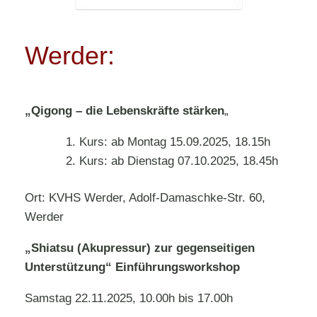
Werder:
„Qigong – die Lebenskräfte stärken
„
Kurs: ab Montag 15.09.2025, 18.15h
Kurs: ab Dienstag 07.10.2025, 18.45h
Ort: KVHS Werder, Adolf-Damaschke-Str. 60,
Werder
„Shiatsu (Akupressur) zur gegenseitigen
Unterstützung“
Einführungsworkshop
Samstag 22.11.2025, 10.00h bis 17.00h